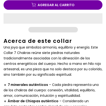
AGREGAR AL CARRITO
Acerca de este collar
Una joya que simboliza armonía, equilibrio y energía. Este
Collar 7 Chakras reúne siete piedras naturales
tradicionalmente asociadas con la alineación de los
centros energéticos del cuerpo. Hecho a mano en hilo rojo
artesanal, es una pieza que no solo destaca por su colorido,
sino también por su significado espiritual.
🔹
7 minerales auténticos
– Cada piedra representa uno
de los chakras del cuerpo: conexión, vitalidad, equilibrio,
amor, comunicación, intuición y espiritualidad.
🔹
Ámbar de Chiapas auténtico
– Considerado un