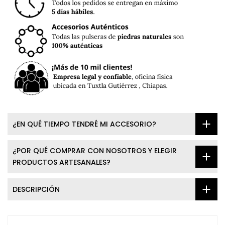
¿EN QUÉ TIEMPO TENDRÉ MI ACCESORIO?
¿POR QUÉ COMPRAR CON NOSOTROS Y ELEGIR
PRODUCTOS ARTESANALES?
DESCRIPCIÓN